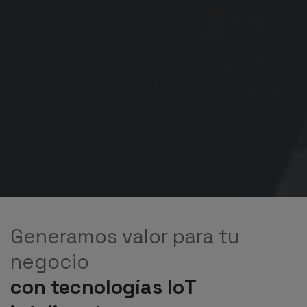
Generamos valor para tu
negocio
con tecnologías IoT