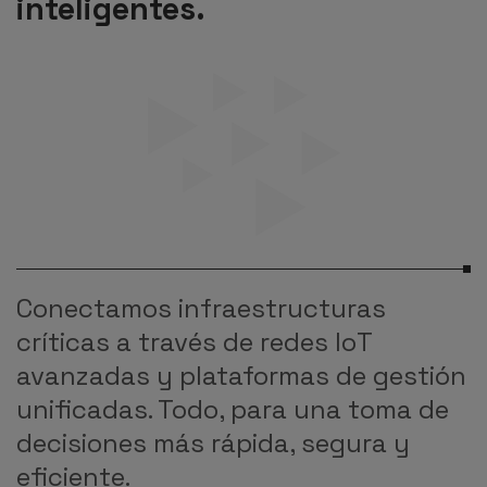
inteligentes.
Conectamos infraestructuras
críticas a través de redes IoT
avanzadas y plataformas de gestión
unificadas. Todo, para una toma de
decisiones más rápida, segura y
eficiente.