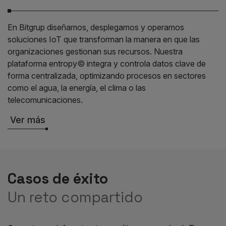
En Bitgrup diseñamos, desplegamos y operamos
soluciones IoT que transforman la manera en que las
organizaciones gestionan sus recursos. Nuestra
plataforma entropy© integra y controla datos clave de
forma centralizada, optimizando procesos en sectores
como el agua, la energía, el clima o las
telecomunicaciones.
Ver más
Casos de éxito
Un reto compartido