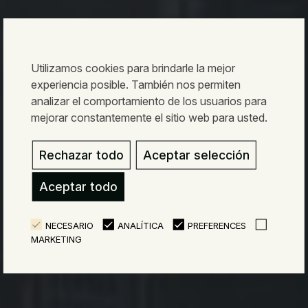
Utilizamos cookies para brindarle la mejor
experiencia posible. También nos permiten
analizar el comportamiento de los usuarios para
mejorar constantemente el sitio web para usted.
Rechazar todo
Aceptar selección
Aceptar todo
NECESARIO
ANALÍTICA
PREFERENCES
MARKETING