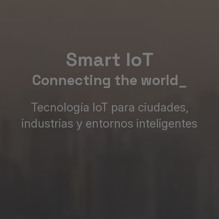
Smart IoT
Connecting the world_
Tecnología IoT para ciudades,
industrias y entornos inteligentes